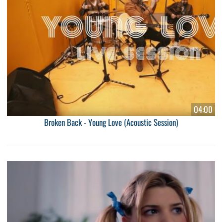
04:00
Broken Back - Young Love (Acoustic Session)