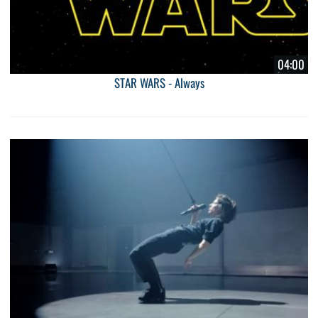
04:00
STAR WARS - Always