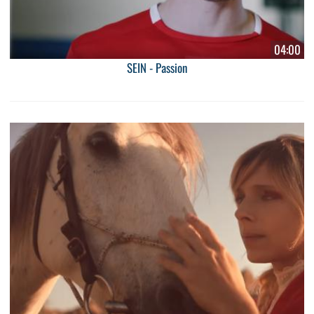
04:00
SEIN - Passion