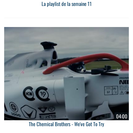
La playlist de la semaine 11
04:00
The Chemical Brothers - We've Got To Try