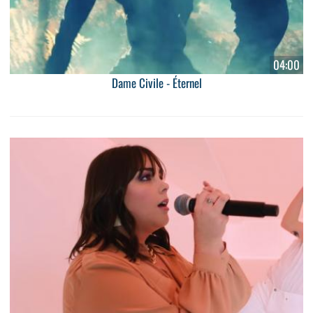
04:00
Dame Civile - Éternel