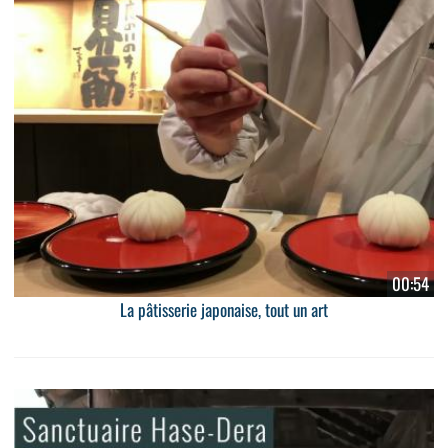
00:54
La pâtisserie japonaise, tout un art