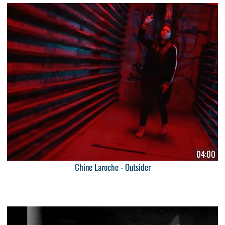
04:00
Chine Laroche - Outsider