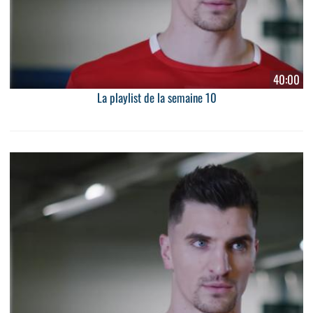
40:00
La playlist de la semaine 10