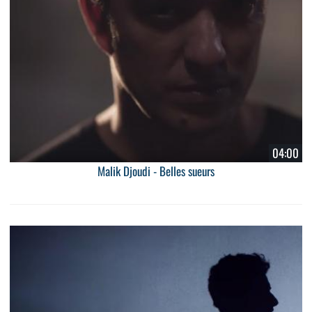
04:00
Malik Djoudi - Belles sueurs