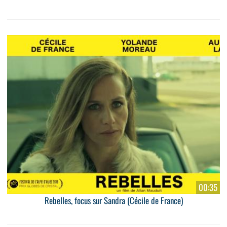
00:35
Rebelles, focus sur Sandra (Cécile de France)