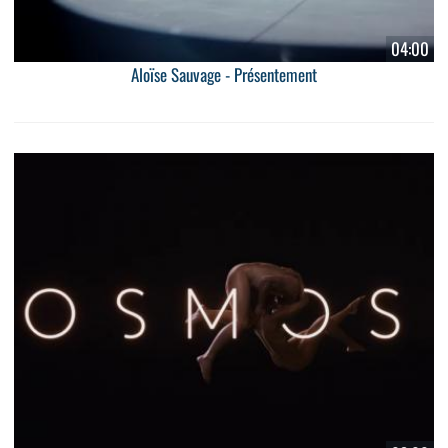
04:00
Aloïse Sauvage - Présentement