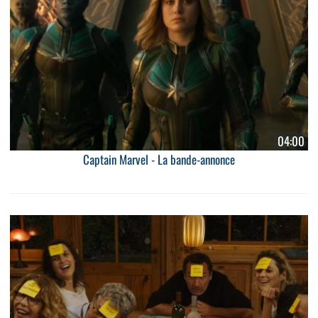
04:00
Captain Marvel - La bande-annonce