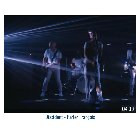
04:00
Dissident - Parler Français