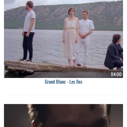
04:00
Grand Blanc - Les îles