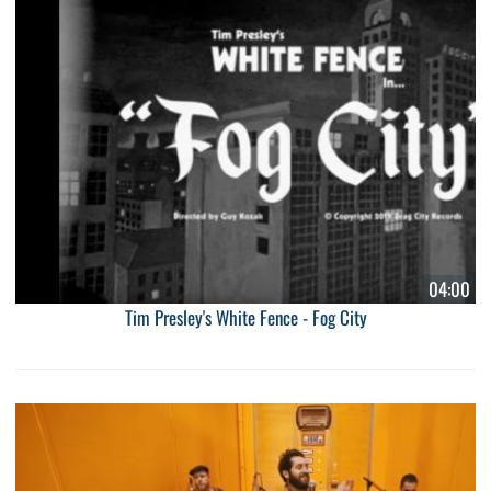
04:00
Tim Presley's White Fence - Fog City