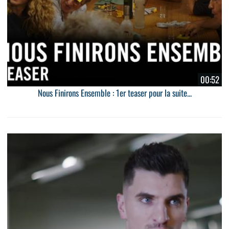
00:52
Nous Finirons Ensemble : 1er teaser pour la suite...