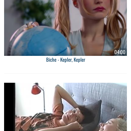
04:00
Biche - Kepler, Kepler