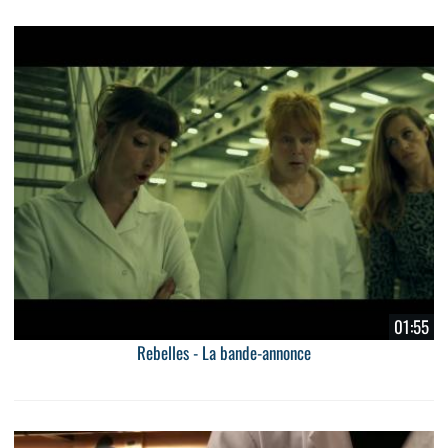
01:55
Rebelles - La bande-annonce