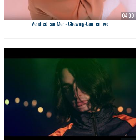
04:00
Vendredi sur Mer - Chewing-Gum en live