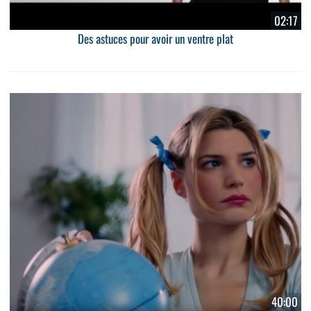
02:17
Des astuces pour avoir un ventre plat
40:00