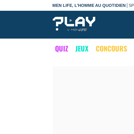
|
MEN LIFE, L'HOMME AU QUOTIDIEN
S
QUIZ
JEUX
CONCOURS