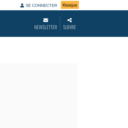
Kiosque
SE CONNECTER
NEWSLETTER
SUIVRE