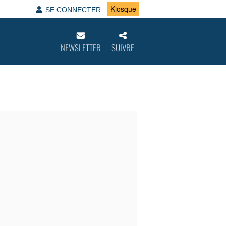
Kiosque
SE CONNECTER
NEWSLETTER
SUIVRE