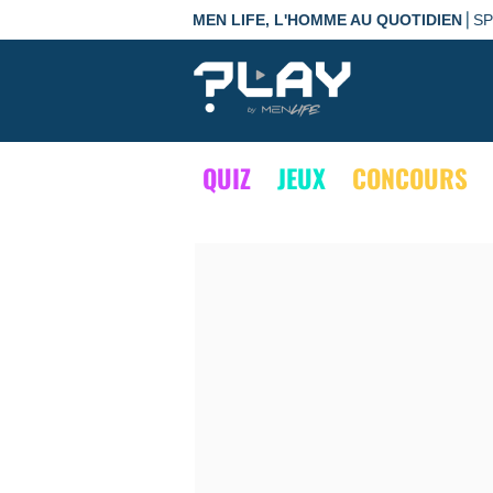
|
MEN LIFE, L'HOMME AU QUOTIDIEN
S
QUIZ
JEUX
CONCOURS