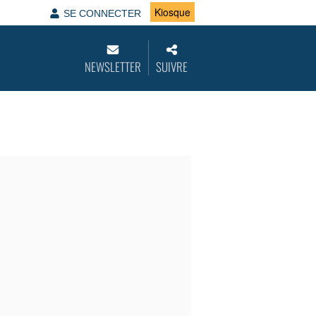
Kiosque
SE CONNECTER
NEWSLETTER
SUIVRE