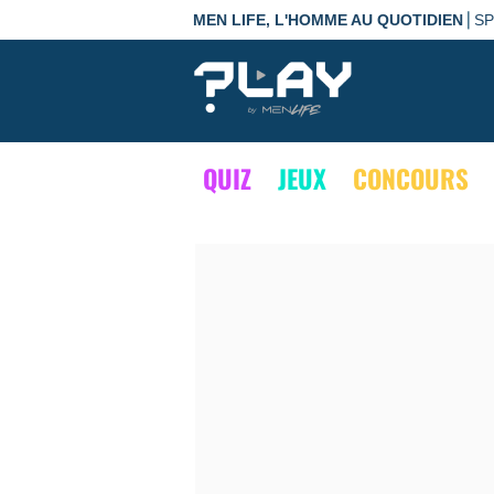
|
MEN LIFE, L'HOMME AU QUOTIDIEN
S
QUIZ
JEUX
CONCOURS