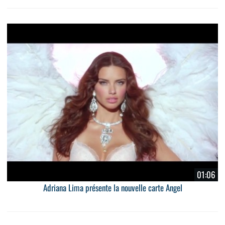
01:06
Adriana Lima présente la nouvelle carte Angel