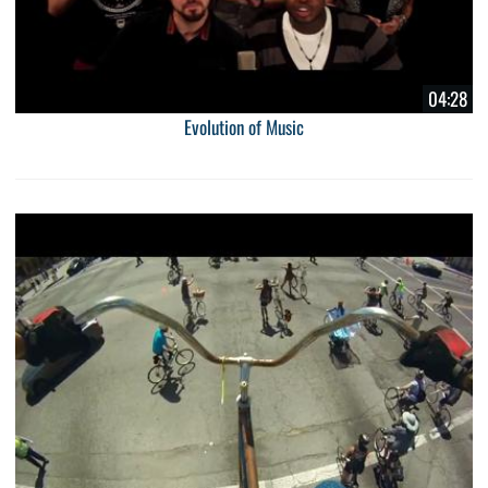
04:28
Evolution of Music