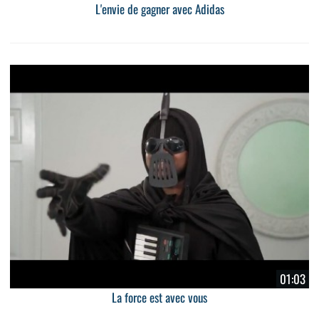
L'envie de gagner avec Adidas
01:03
La force est avec vous