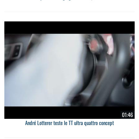
01:46
André Lotterer teste le TT ultra quattro concept