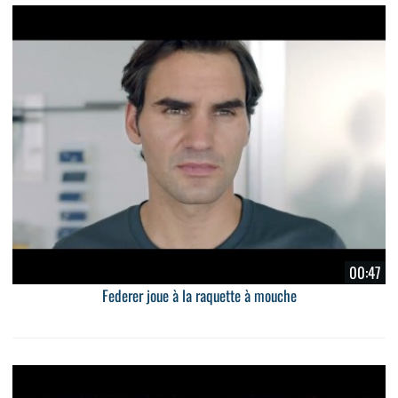
00:47
Federer joue à la raquette à mouche