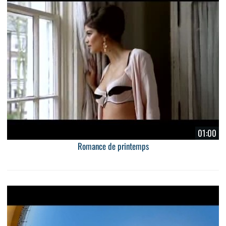
01:00
Romance de printemps