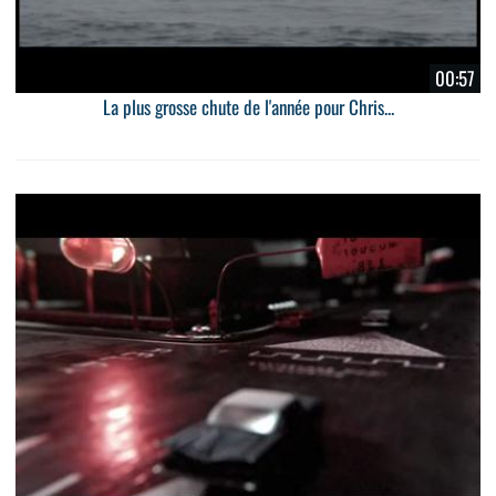
00:57
La plus grosse chute de l'année pour Chris...