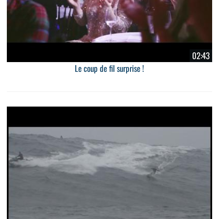
02:43
Le coup de fil surprise !