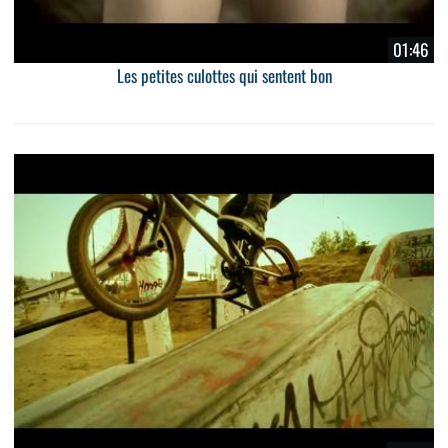
01:46
Les petites culottes qui sentent bon