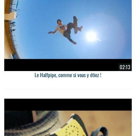
02:13
Le Halfpipe, comme si vous y étiez !