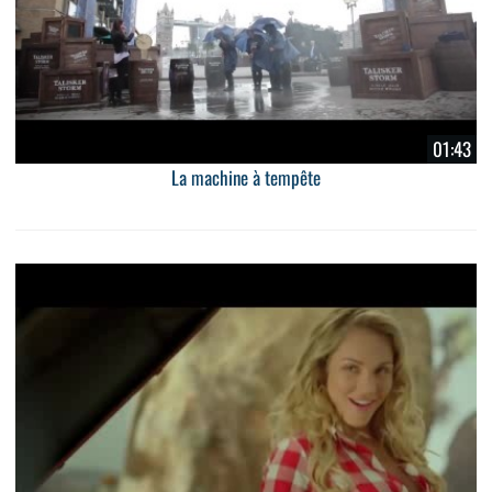
01:43
La machine à tempête