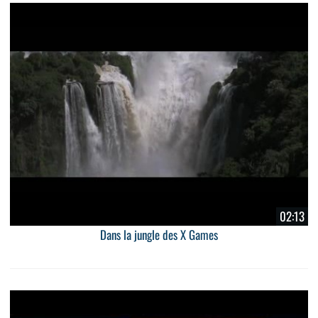
02:13
Dans la jungle des X Games