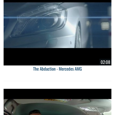
02:08
The Abduction - Mercedes AMG