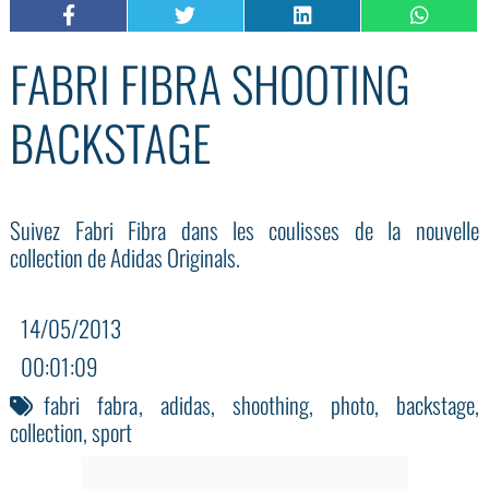
FABRI FIBRA SHOOTING
BACKSTAGE
Suivez Fabri Fibra dans les coulisses de la nouvelle
collection de Adidas Originals.
14/05/2013
00:01:09
fabri fabra
,
adidas
,
shoothing
,
photo
,
backstage
,
collection
,
sport