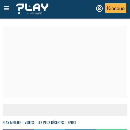
Kiosque
PLAY MENLIFE
VIDÉOS
LES PLUS RÉCENTES
SPORT