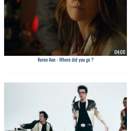
04:00
Keren Ann - Where did you go ?