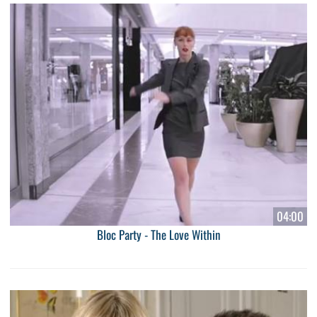
04:00
Bloc Party - The Love Within