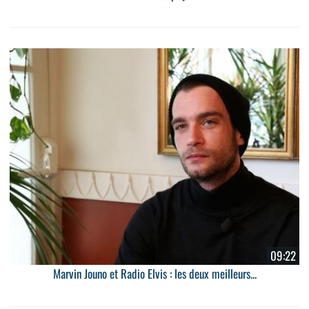
09:22
Marvin Jouno et Radio Elvis : les deux meilleurs...