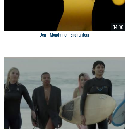
04:00
Demi Mondaine - Enchanteur