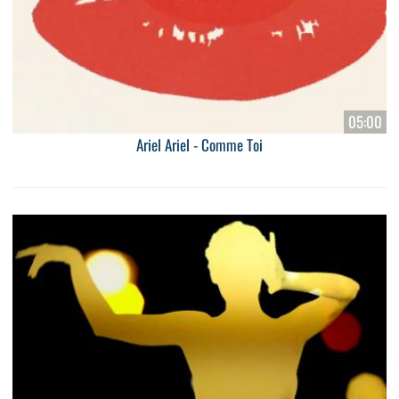
05:00
Ariel Ariel - Comme Toi