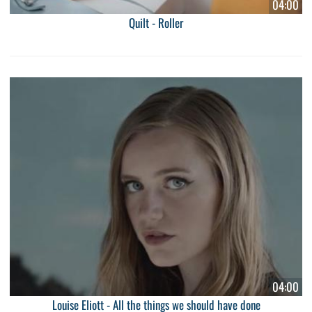
04:00
Quilt - Roller
04:00
Louise Eliott - All the things we should have done