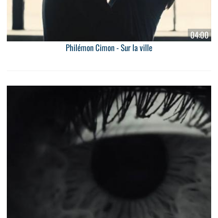
04:00
Philémon Cimon - Sur la ville