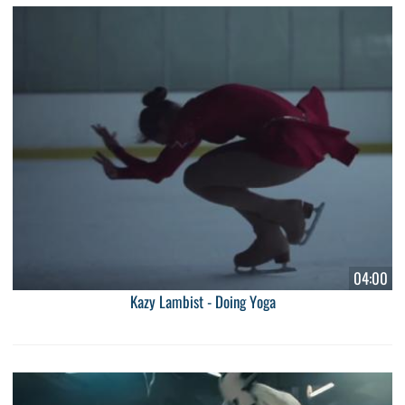
04:00
Kazy Lambist - Doing Yoga