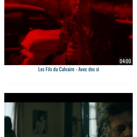
04:00
Les Fils du Calvaire - Avec des si