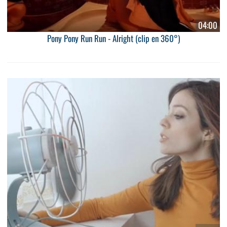
04:00
Pony Pony Run Run - Alright (clip en 360°)