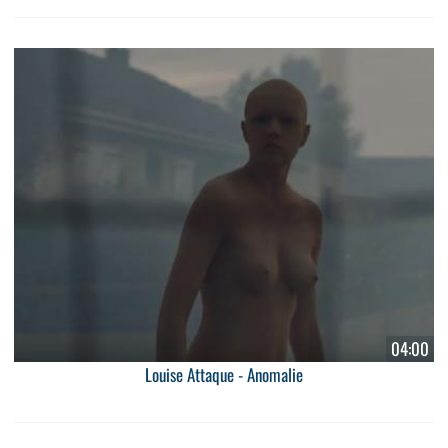
04:00
Louise Attaque - Anomalie