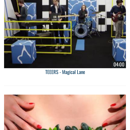
04:00
TEEERS - Magical Lane