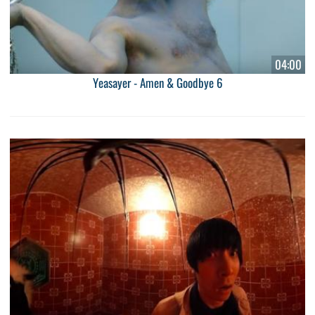
04:00
Yeasayer - Amen & Goodbye 6