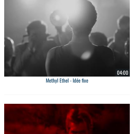
04:00
Methyl Ethel - Idée fixe