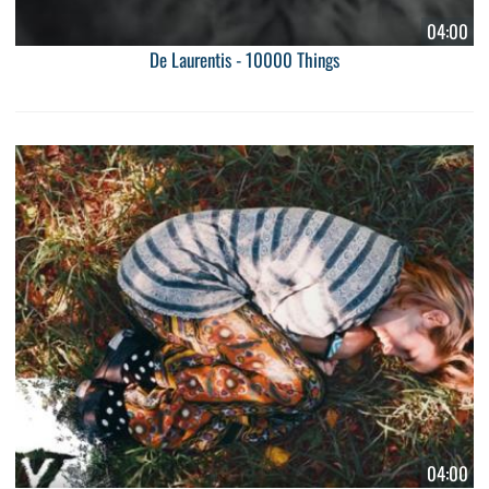
04:00
De Laurentis - 10000 Things
04:00