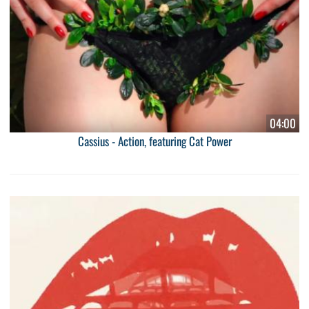
04:00
Cassius - Action, featuring Cat Power