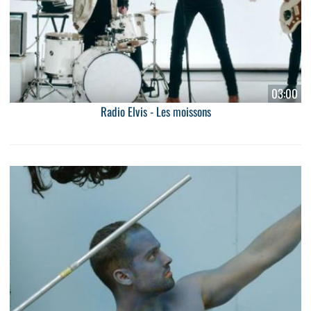
03:00
Radio Elvis - Les moissons