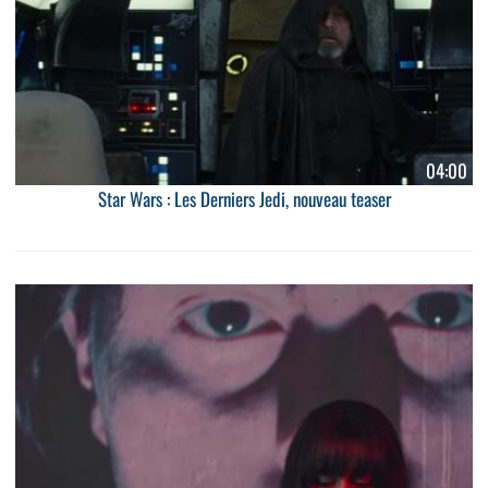
04:00
Star Wars : Les Derniers Jedi, nouveau teaser