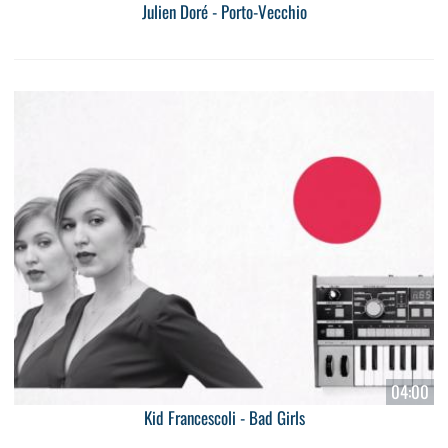
Julien Doré - Porto-Vecchio
04:00
Kid Francescoli - Bad Girls