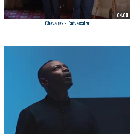
04:00
Chevalrex - L'adversaire