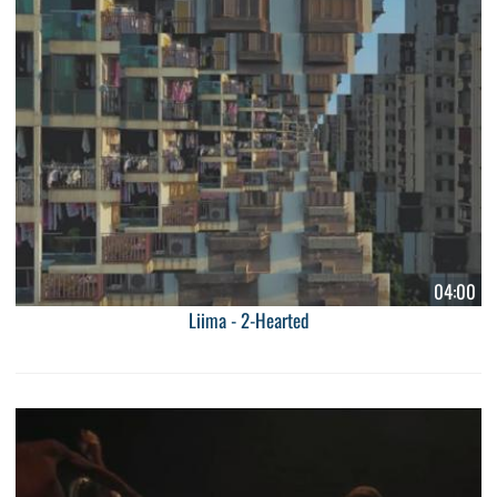
04:00
Liima - 2-Hearted