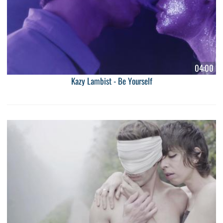
04:00
Kazy Lambist - Be Yourself