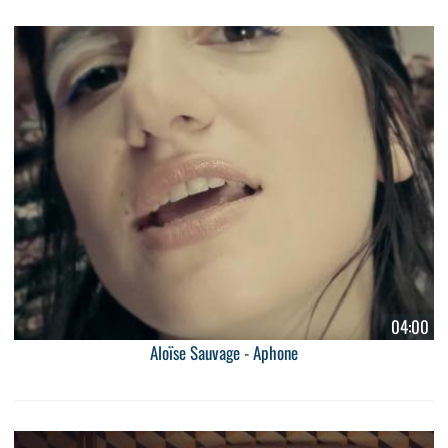
04:00
Aloïse Sauvage - Aphone