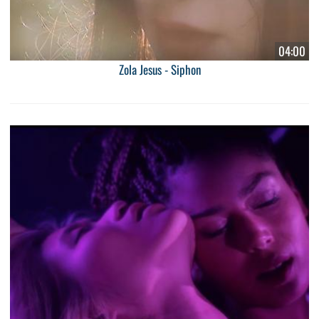
04:00
Zola Jesus - Siphon