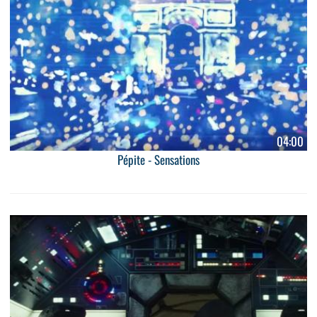
04:00
Pépite - Sensations