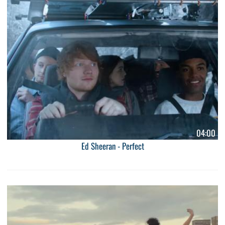
04:00
Ed Sheeran - Perfect