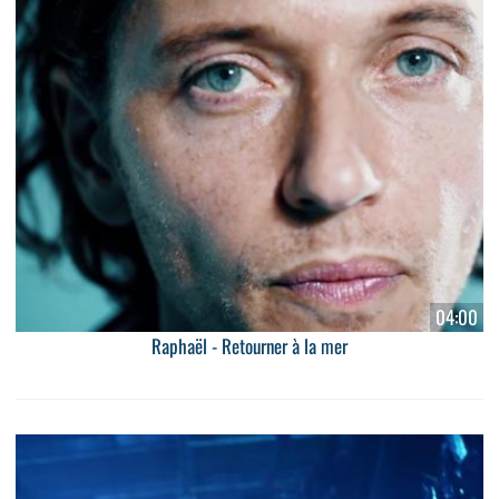
04:00
Raphaël - Retourner à la mer