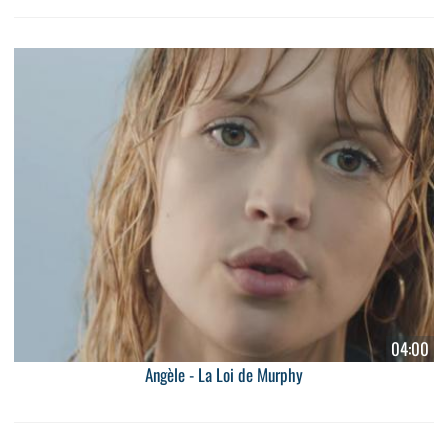
04:00
Angèle - La Loi de Murphy