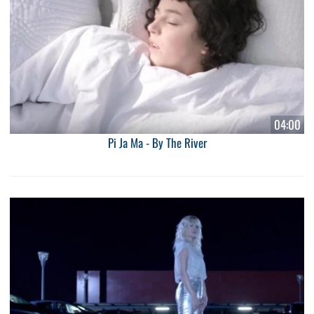
04:00
Pi Ja Ma - By The River