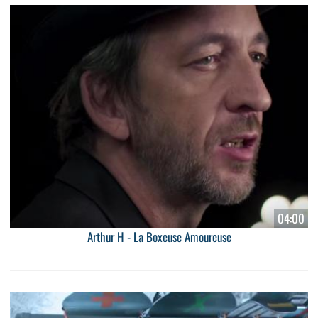
04:00
Arthur H - La Boxeuse Amoureuse