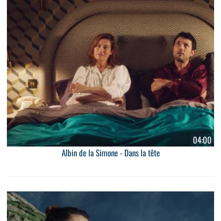
04:00
Albin de la Simone - Dans la tête