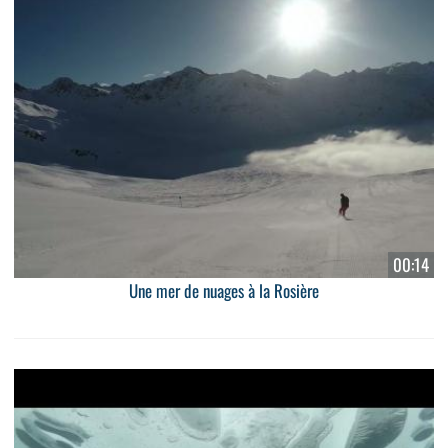
00:14
Une mer de nuages à la Rosière