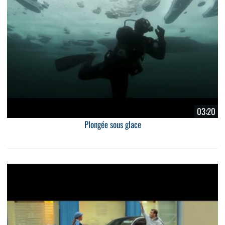
03:20
Plongée sous glace