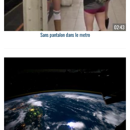
02:43
Sans pantalon dans le metro