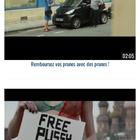
02:05
Remboursez vos prunes avec des prunes !