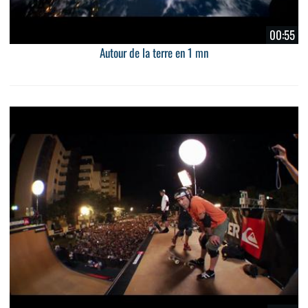
00:55
Autour de la terre en 1 mn