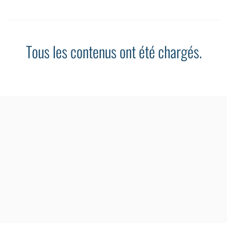
Tous les contenus ont été chargés.