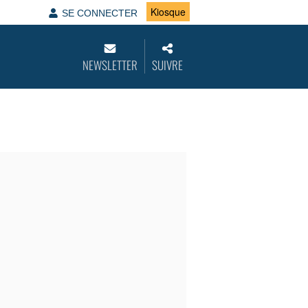
Kiosque
SE CONNECTER
NEWSLETTER
SUIVRE