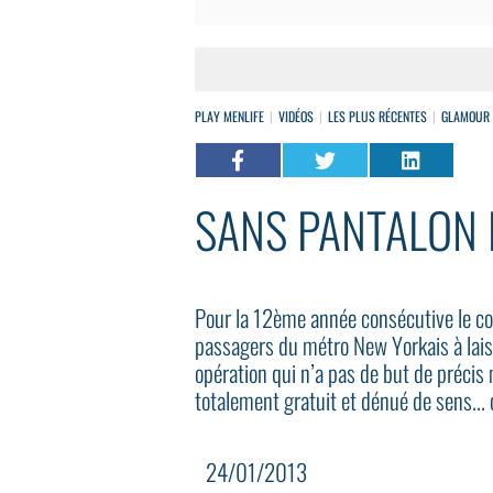
PLAY MENLIFE
VIDÉOS
LES PLUS RÉCENTES
GLAMOUR
SANS PANTALON 
Pour la 12ème année consécutive le col
passagers du métro New Yorkais à lais
opération qui n’a pas de but de préci
totalement gratuit et dénué de sens...
24/01/2013