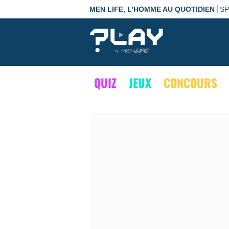
|
MEN LIFE, L'HOMME AU QUOTIDIEN
S
QUIZ
JEUX
CONCOURS