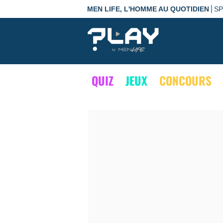
|
MEN LIFE, L'HOMME AU QUOTIDIEN
S
QUIZ
JEUX
CONCOURS