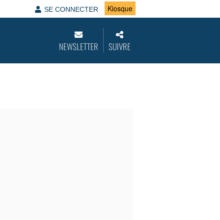
Kiosque
SE CONNECTER
NEWSLETTER
SUIVRE