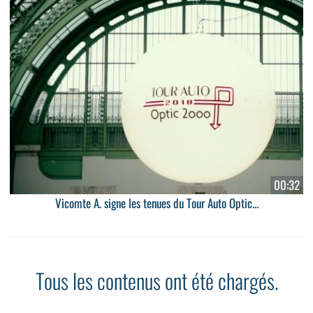
00:32
Vicomte A. signe les tenues du Tour Auto Optic...
Tous les contenus ont été chargés.