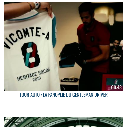
00:43
TOUR AUTO : LA PANOPLIE DU GENTLEMAN DRIVER