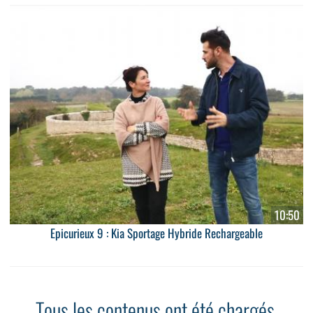
10:50
Epicurieux 9 : Kia Sportage Hybride Rechargeable
Tous les contenus ont été chargés.