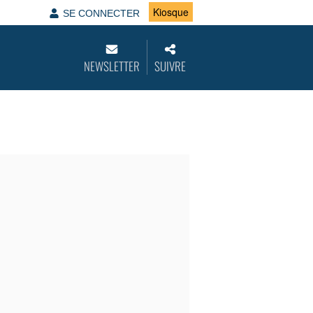
Kiosque
SE CONNECTER
NEWSLETTER
SUIVRE