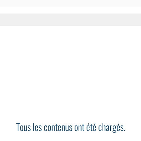
Tous les contenus ont été chargés.