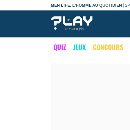
|
MEN LIFE, L'HOMME AU QUOTIDIEN
S
QUIZ
JEUX
CONCOURS