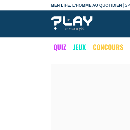
|
MEN LIFE, L'HOMME AU QUOTIDIEN
S
QUIZ
JEUX
CONCOURS