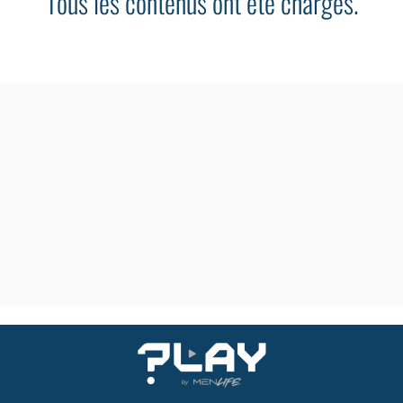
Tous les contenus ont été chargés.