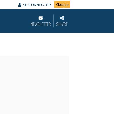
Kiosque
SE CONNECTER
NEWSLETTER
SUIVRE