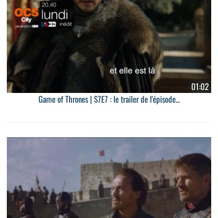
01:02
Game of Thrones | S7E7 : le trailer de l'épisode...