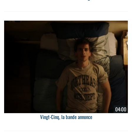
04:00
Vingt-Cinq, la bande annonce