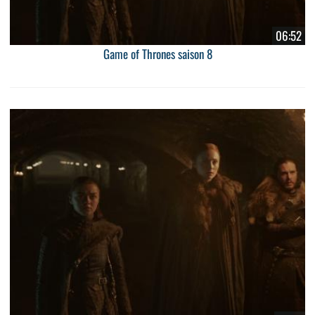
06:52
Game of Thrones saison 8