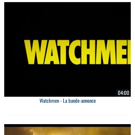
04:00
Watchmen - La bande-annonce