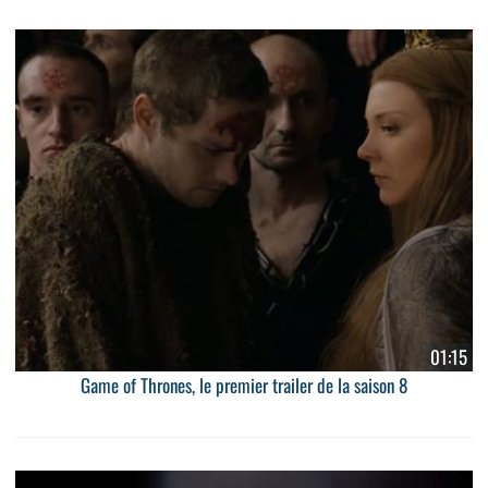
01:15
Game of Thrones, le premier trailer de la saison 8