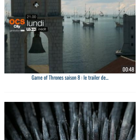
00:48
Game of Thrones saison 8 : le trailer de...