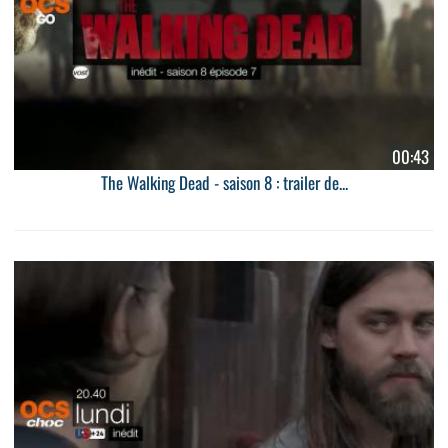
00:43
The Walking Dead - saison 8 : trailer de...