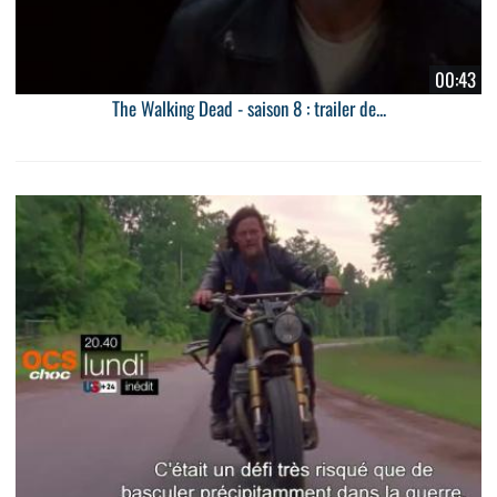
00:43
The Walking Dead - saison 8 : trailer de...