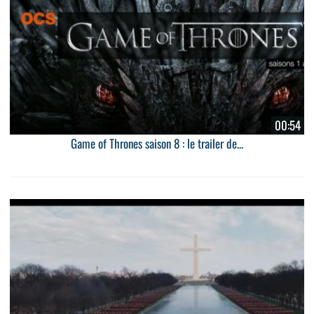
00:54
Game of Thrones saison 8 : le trailer de...