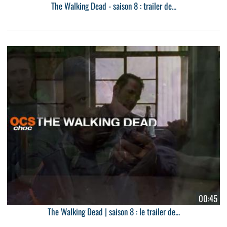
The Walking Dead - saison 8 : trailer de...
00:45
The Walking Dead | saison 8 : le trailer de...