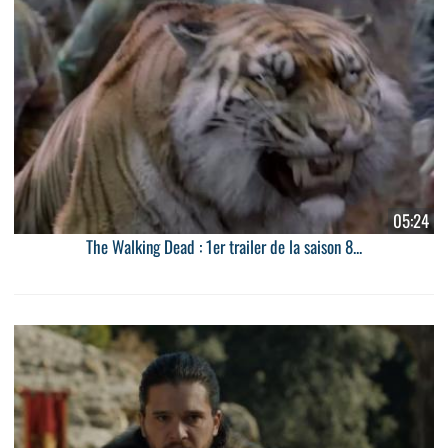
05:24
The Walking Dead : 1er trailer de la saison 8...