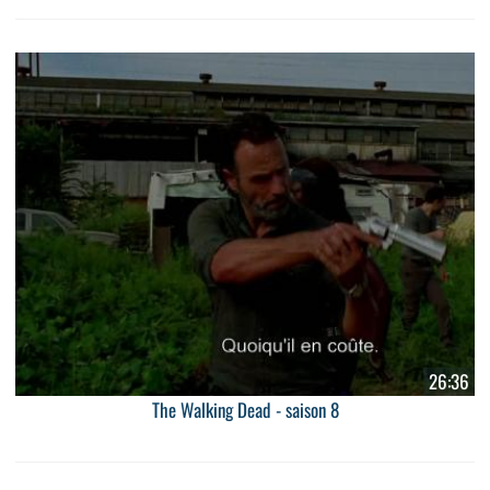
26:36
The Walking Dead - saison 8