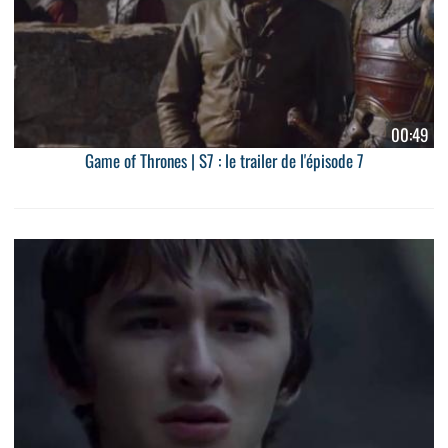
00:49
Game of Thrones | S7 : le trailer de l'épisode 7