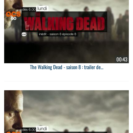
00:43
The Walking Dead - saison 8 : trailer de...