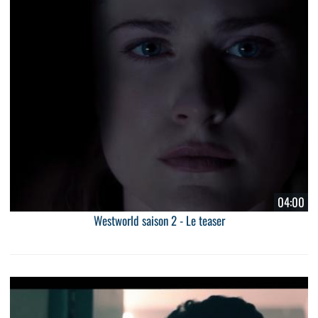
04:00
Westworld saison 2 - Le teaser