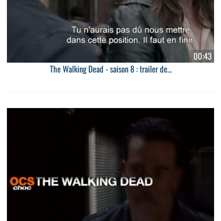
00:43
The Walking Dead - saison 8 : trailer de...