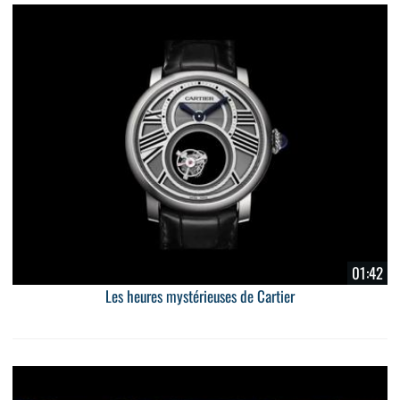
01:42
Les heures mystérieuses de Cartier