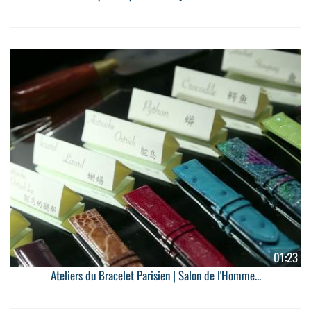
01:23
Ateliers du Bracelet Parisien | Salon de l'Homme...