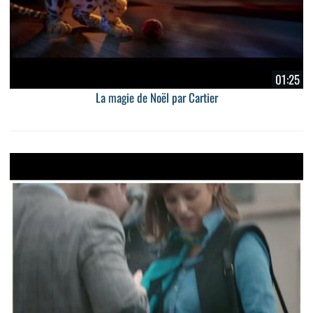
01:25
La magie de Noël par Cartier