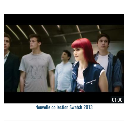
01:00
Nouvelle collection Swatch 2013