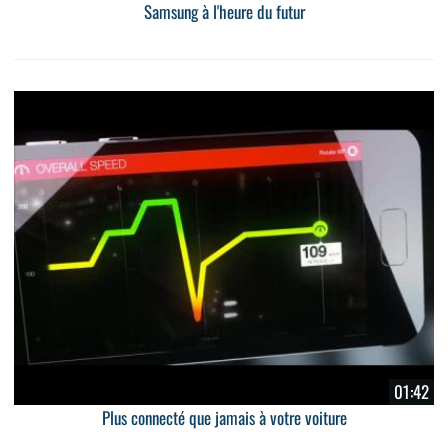
Samsung à l'heure du futur
01:42
Plus connecté que jamais à votre voiture