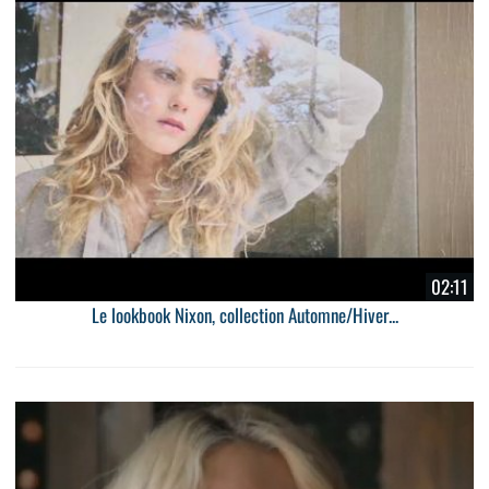
02:11
Le lookbook Nixon, collection Automne/Hiver...