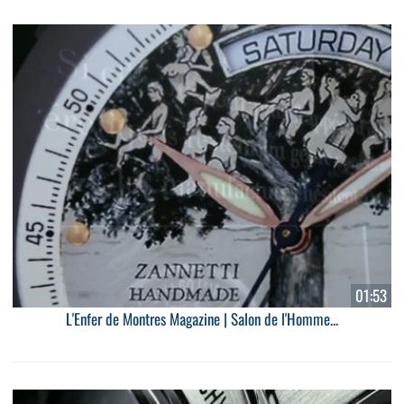
01:53
L'Enfer de Montres Magazine | Salon de l'Homme...