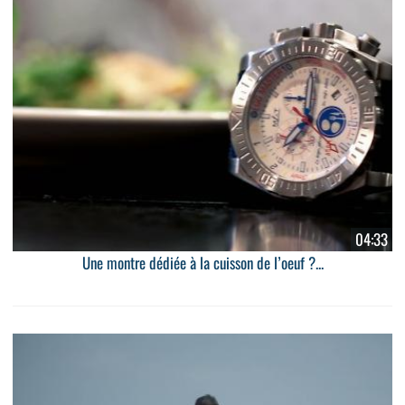
04:33
Une montre dédiée à la cuisson de l’oeuf ?...