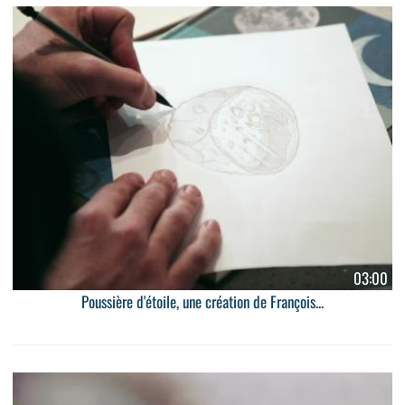
03:00
Poussière d'étoile, une création de François...