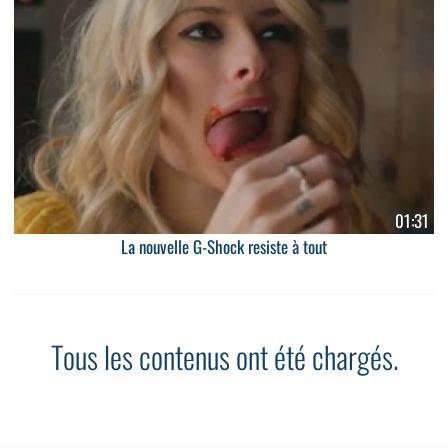
01:31
La nouvelle G-Shock resiste à tout
Tous les contenus ont été chargés.