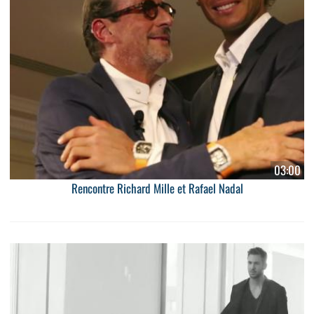
03:00
Rencontre Richard Mille et Rafael Nadal