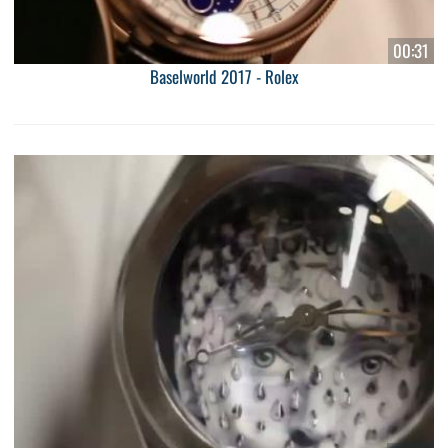
00:31
Baselworld 2017 - Rolex