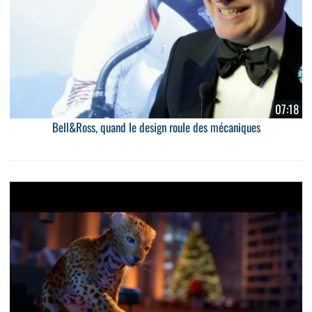
07:18
Bell&Ross, quand le design roule des mécaniques