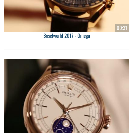
00:31
Baselworld 2017 - Omega