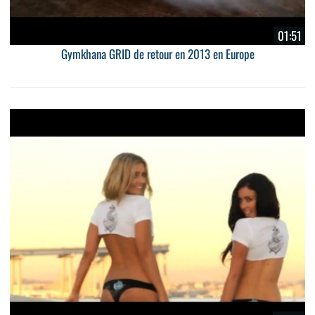
01:51
Gymkhana GRID de retour en 2013 en Europe