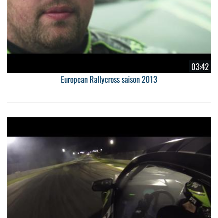
03:42
European Rallycross saison 2013