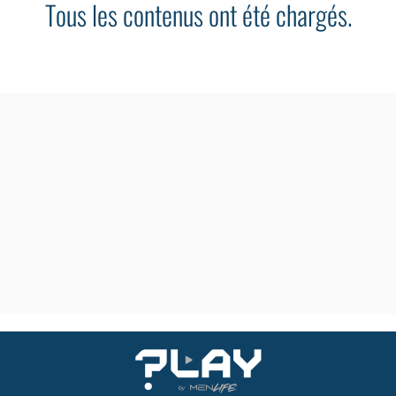
Tous les contenus ont été chargés.