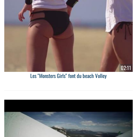
02:11
Les "Monsters Girls" font du beach Volley