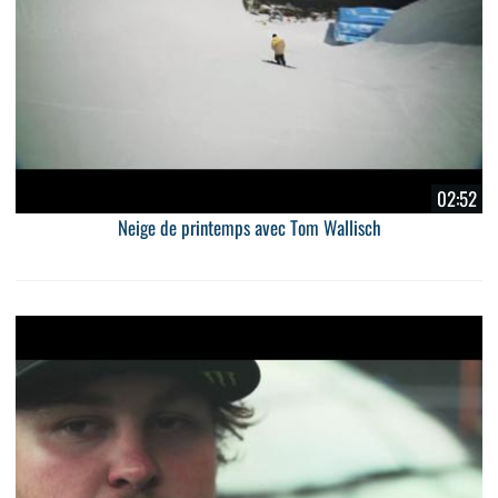
02:52
Neige de printemps avec Tom Wallisch