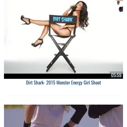
05:59
Dirt Shark- 2015 Monster Energy Girl Shoot