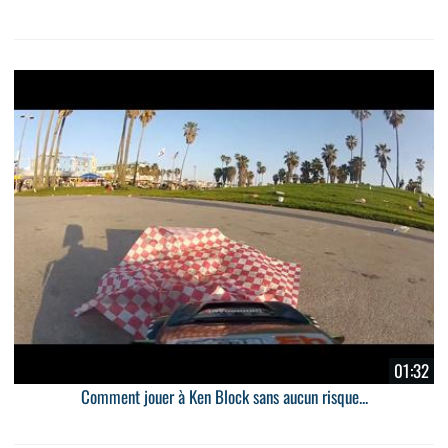
01:32
Comment jouer à Ken Block sans aucun risque...