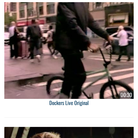
00:30
Dockers Live Original