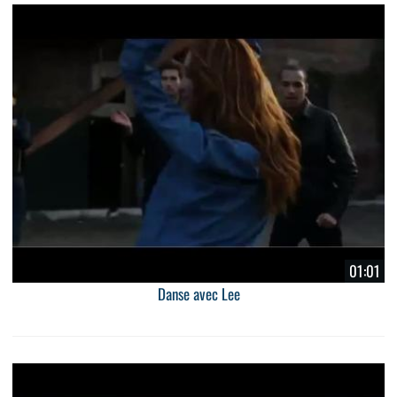
01:01
Danse avec Lee