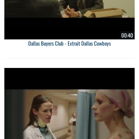
00:40
Dallas Buyers Club - Extrait Dallas Cowboys