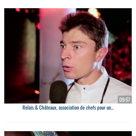
09:57
Relais & Châteaux, association de chefs pour un...