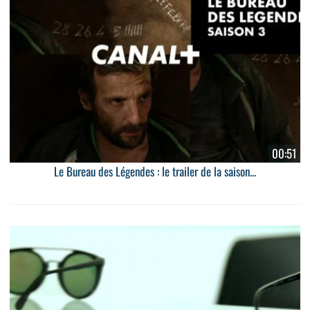
00:51
Le Bureau des Légendes : le trailer de la saison...