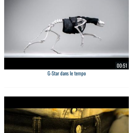
00:51
G-Star dans le tempo