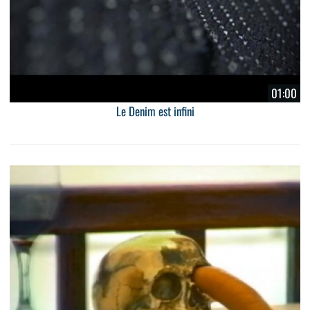
01:00
Le Denim est infini