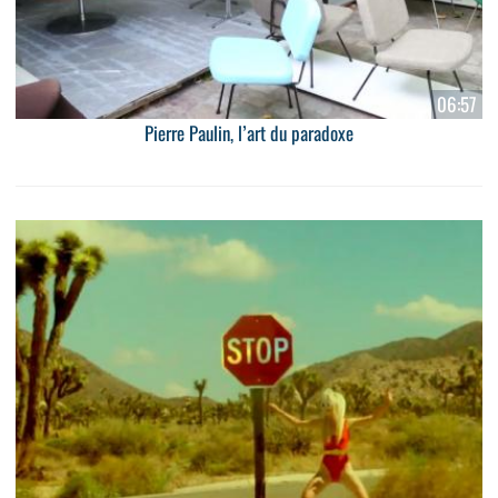
06:57
Pierre Paulin, l’art du paradoxe