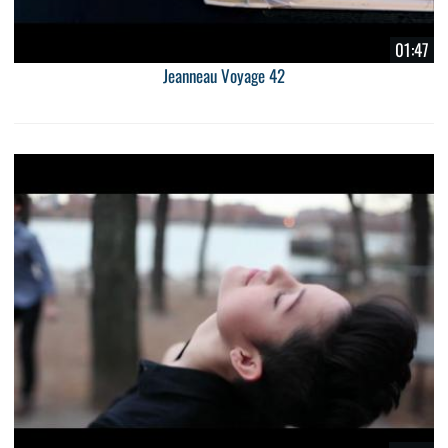
01:47
Jeanneau Voyage 42