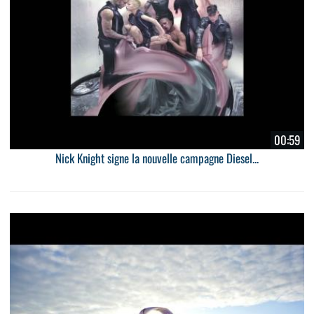
00:59
Nick Knight signe la nouvelle campagne Diesel...