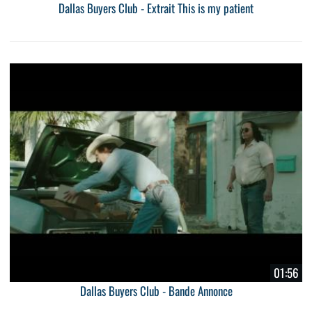
Dallas Buyers Club - Extrait This is my patient
01:56
Dallas Buyers Club - Bande Annonce