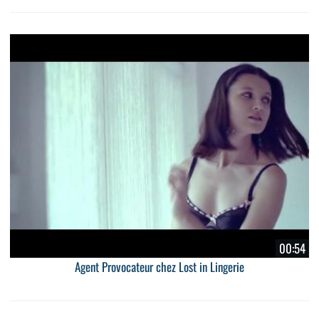
00:54
Agent Provocateur chez Lost in Lingerie