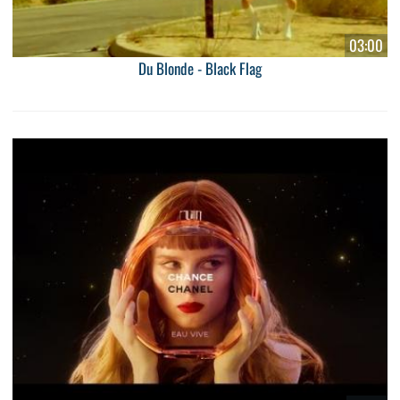
03:00
Du Blonde - Black Flag