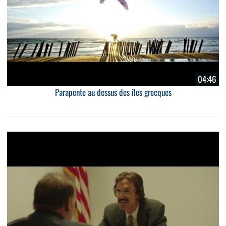
04:46
Parapente au dessus des îles grecques