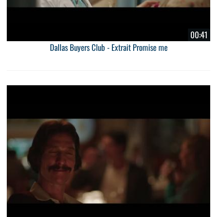
00:41
Dallas Buyers Club - Extrait Promise me