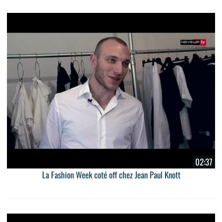
02:37
La Fashion Week coté off chez Jean Paul Knott