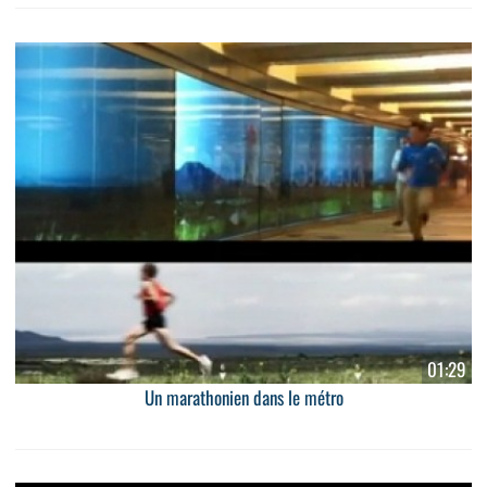
01:29
Un marathonien dans le métro