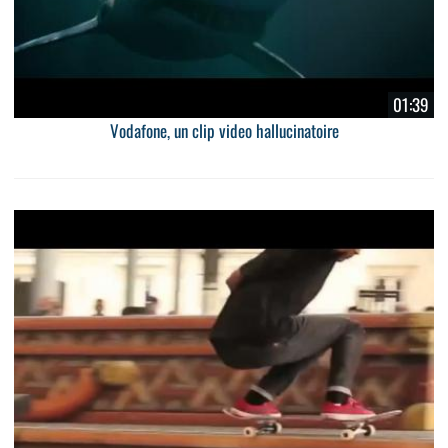
01:39
Vodafone, un clip video hallucinatoire