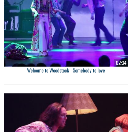
02:34
Welcome to Woodstock - Somebody to love