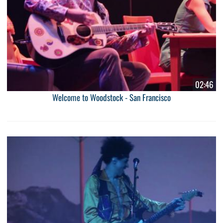
02:46
Welcome to Woodstock - San Francisco