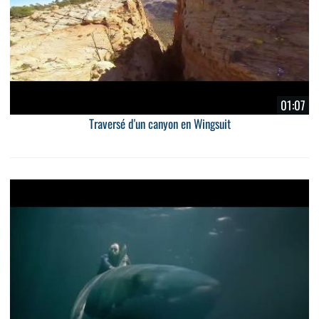
01:07
Traversé d'un canyon en Wingsuit