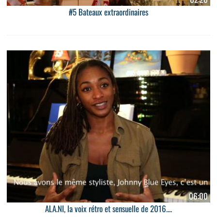
#5 Bateaux extraordinaires
06:00
ALA.NI, la voix rétro et sensuelle de 2016....