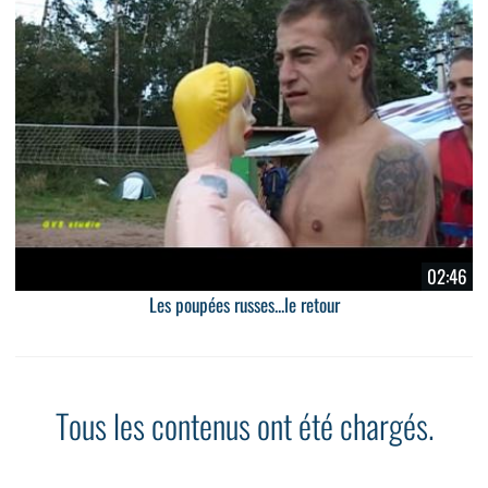
02:46
Les poupées russes...le retour
Tous les contenus ont été chargés.