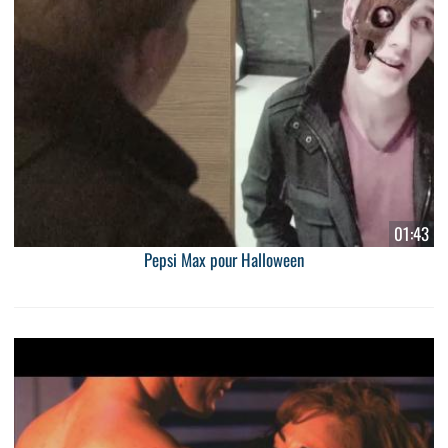
01:43
Pepsi Max pour Halloween