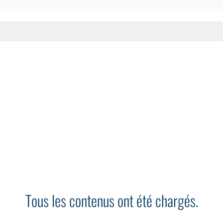
Tous les contenus ont été chargés.