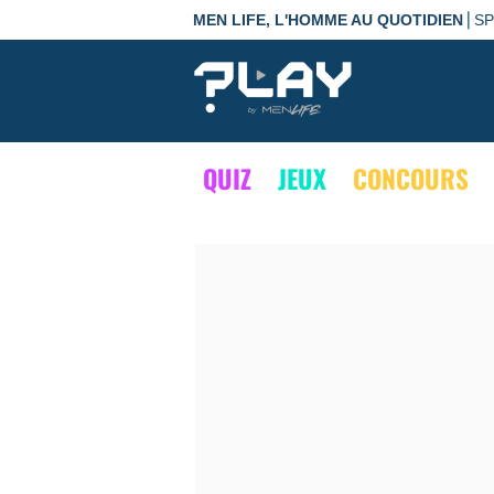
|
MEN LIFE, L'HOMME AU QUOTIDIEN
S
QUIZ
JEUX
CONCOURS