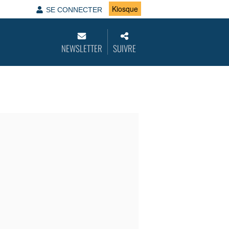
Kiosque
SE CONNECTER
NEWSLETTER
SUIVRE