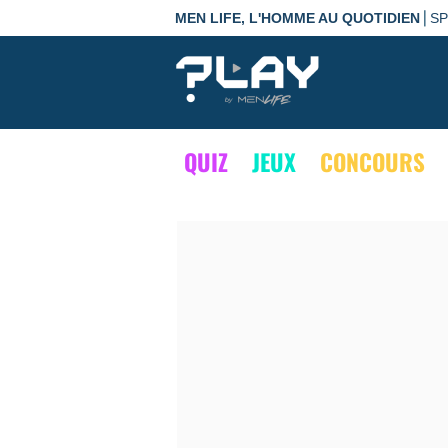
|
MEN LIFE, L'HOMME AU QUOTIDIEN
S
QUIZ
JEUX
CONCOURS