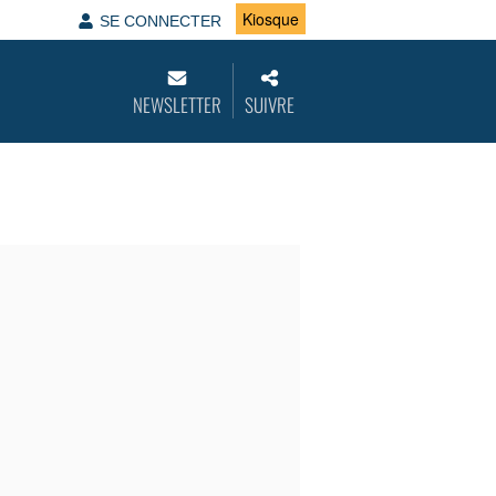
Kiosque
SE CONNECTER
NEWSLETTER
SUIVRE