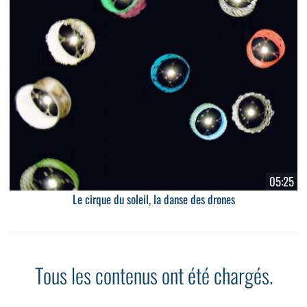
05:25
Le cirque du soleil, la danse des drones
Tous les contenus ont été chargés.