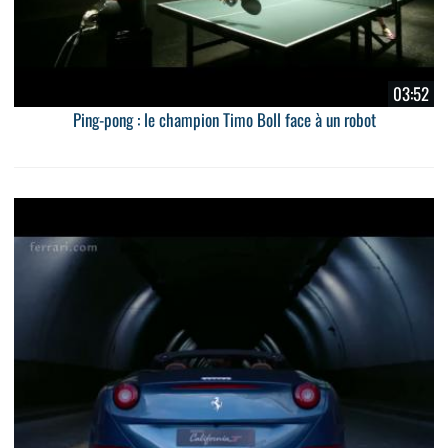
03:52
Ping-pong : le champion Timo Boll face à un robot