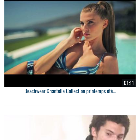
01:11
Beachwear Chantelle Collection printemps été...