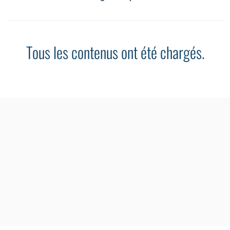
Tous les contenus ont été chargés.