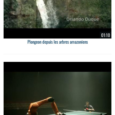
01:10
Plongeon depuis les arbres amazoniens