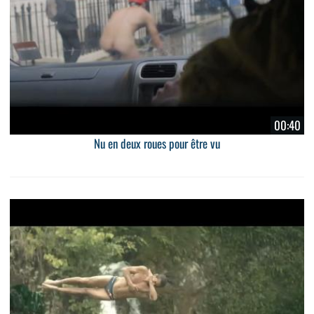
00:40
Nu en deux roues pour être vu