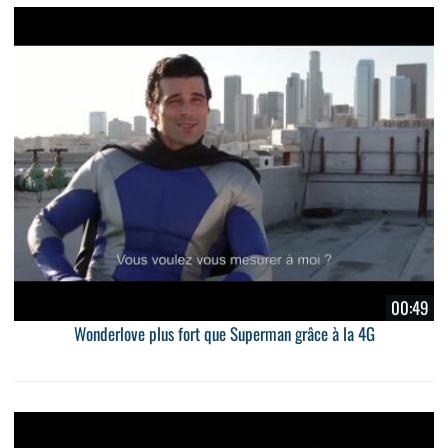
00:49
Wonderlove plus fort que Superman grâce à la 4G