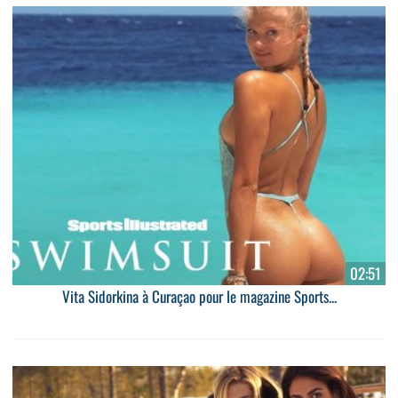
02:51
Vita Sidorkina à Curaçao pour le magazine Sports...