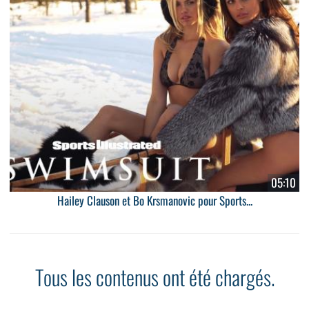
05:10
Hailey Clauson et Bo Krsmanovic pour Sports...
Tous les contenus ont été chargés.