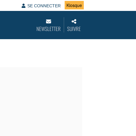
Kiosque
SE CONNECTER
NEWSLETTER
SUIVRE