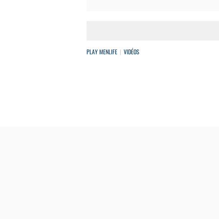
PLAY MENLIFE
VIDÉOS