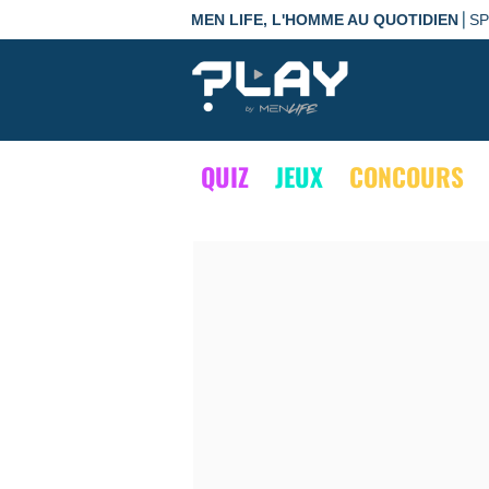
|
MEN LIFE, L'HOMME AU QUOTIDIEN
S
QUIZ
JEUX
CONCOURS