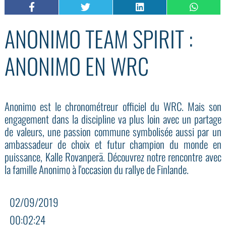
ANONIMO TEAM SPIRIT :
ANONIMO EN WRC
Anonimo est le chronométreur officiel du WRC. Mais son
engagement dans la discipline va plus loin avec un partage
de valeurs, une passion commune symbolisée aussi par un
ambassadeur de choix et futur champion du monde en
puissance, Kalle Rovanperä. Découvrez notre rencontre avec
la famille Anonimo à l'occasion du rallye de Finlande.
02/09/2019
00:02:24