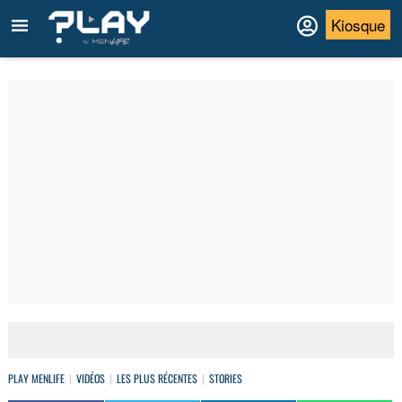
Kiosque
PLAY MENLIFE
VIDÉOS
LES PLUS RÉCENTES
STORIES