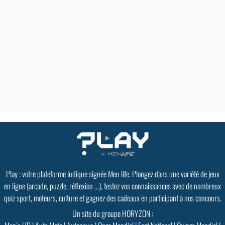
Play : votre plateforme ludique signée Men life. Plongez dans une variété de jeux
en ligne (arcade, puzzle, réflexion ...), testez vos connaissances avec de nombreux
quiz sport, moteurs, culture et gagnez des cadeaux en participant à nos concours.
Un site du groupe HORYZON :