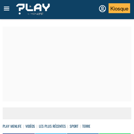
Kiosque
PLAY MENLIFE
VIDÉOS
LES PLUS RÉCENTES
SPORT
TERRE