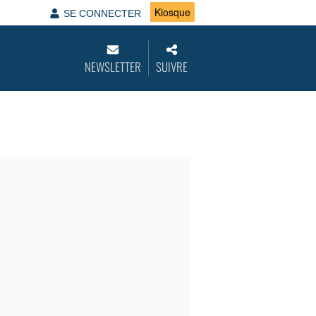
Kiosque
SE CONNECTER
NEWSLETTER
SUIVRE