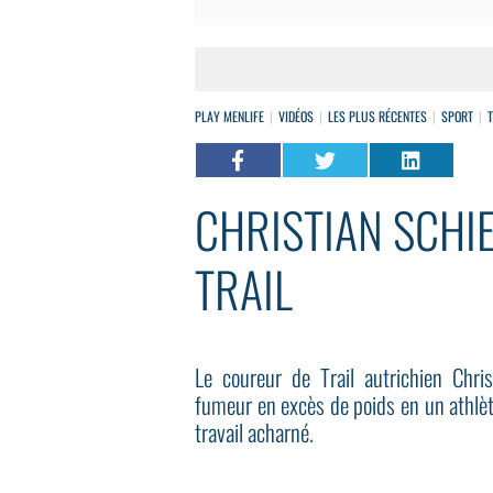
PLAY MENLIFE
VIDÉOS
LES PLUS RÉCENTES
SPORT
CHRISTIAN SCHI
TRAIL
Le coureur de Trail autrichien Chris
fumeur en excès de poids en un athlèt
travail acharné.