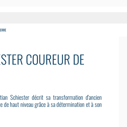
TERRE
ESTER COUREUR DE
tian Schiester décrit sa transformation d'ancien
e de haut niveau grâce à sa détermination et à son