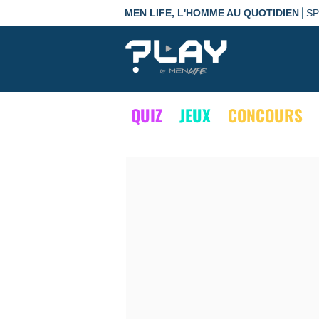
|
MEN LIFE, L'HOMME AU QUOTIDIEN
S
QUIZ
JEUX
CONCOURS