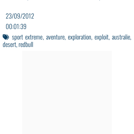
23/09/2012
00:01:39
sport extreme
,
aventure
,
exploration
,
exploit
,
australie
,
desert
,
redbull