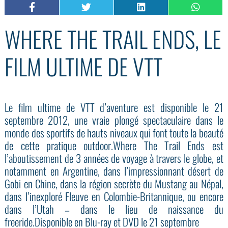
WHERE THE TRAIL ENDS, LE
FILM ULTIME DE VTT
Le film ultime de VTT d’aventure est disponible le 21
septembre 2012, une vraie plongé spectaculaire dans le
monde des sportifs de hauts niveaux qui font toute la beauté
de cette pratique outdoor.Where The Trail Ends est
l’aboutissement de 3 années de voyage à travers le globe, et
notamment en Argentine, dans l’impressionnant désert de
Gobi en Chine, dans la région secrète du Mustang au Népal,
dans l’inexploré Fleuve en Colombie-Britannique, ou encore
dans l’Utah – dans le lieu de naissance du
freeride.Disponible en Blu-ray et DVD le 21 septembre