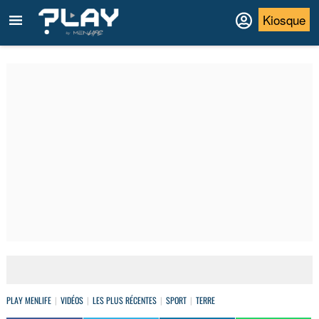
Kiosque
PLAY MENLIFE
VIDÉOS
LES PLUS RÉCENTES
SPORT
TERRE