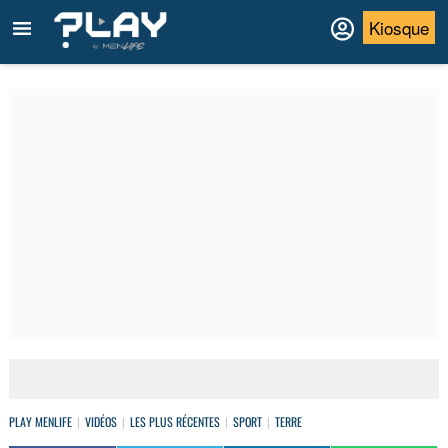
Kiosque
PLAY MENLIFE
VIDÉOS
LES PLUS RÉCENTES
SPORT
TERRE