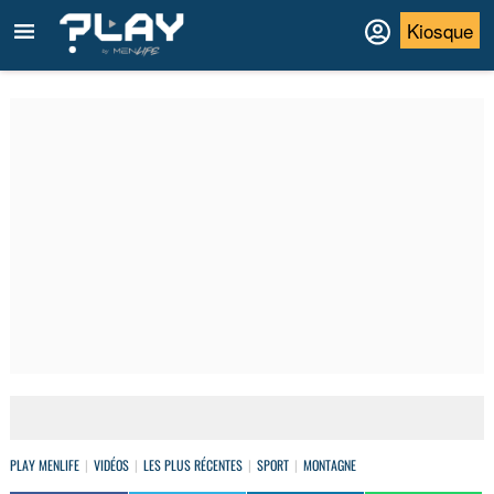
Kiosque
PLAY MENLIFE
VIDÉOS
LES PLUS RÉCENTES
SPORT
MONTAGNE