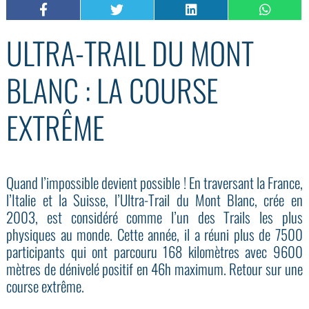
ULTRA-TRAIL DU MONT
BLANC : LA COURSE
EXTRÊME
Quand l’impossible devient possible ! En traversant la France,
l’Italie et la Suisse, l’Ultra-Trail du Mont Blanc, crée en
2003, est considéré comme l’un des Trails les plus
physiques au monde. Cette année, il a réuni plus de 7500
participants qui ont parcouru 168 kilomètres avec 9600
mètres de dénivelé positif en 46h maximum. Retour sur une
course extrême.