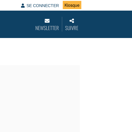
Kiosque
SE CONNECTER
NEWSLETTER
SUIVRE