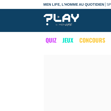
|
MEN LIFE, L'HOMME AU QUOTIDIEN
S
QUIZ
JEUX
CONCOURS