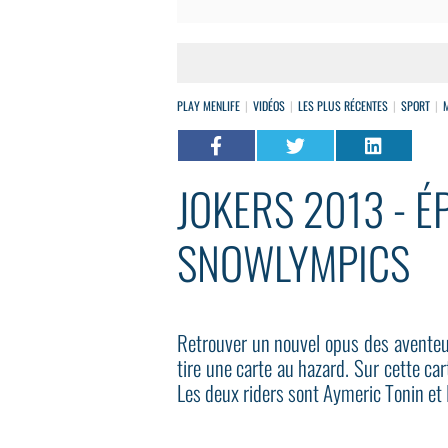
PLAY MENLIFE
VIDÉOS
LES PLUS RÉCENTES
SPORT
JOKERS 2013 - ÉP
SNOWLYMPICS
Retrouver un nouvel opus des aventeur
tire une carte au hazard. Sur cette car
Les deux riders sont Aymeric Tonin et