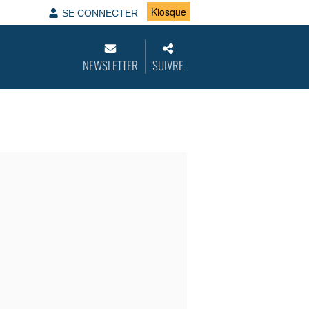
Kiosque
SE CONNECTER
NEWSLETTER
SUIVRE