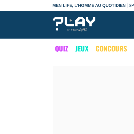
|
MEN LIFE, L'HOMME AU QUOTIDIEN
S
QUIZ
JEUX
CONCOURS