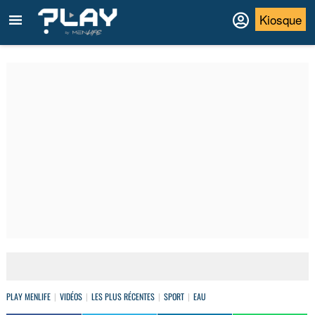
Kiosque
PLAY MENLIFE
VIDÉOS
LES PLUS RÉCENTES
SPORT
EAU