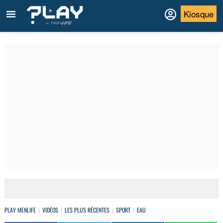
Kiosque
PLAY MENLIFE
VIDÉOS
LES PLUS RÉCENTES
SPORT
EAU