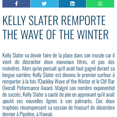
KELLY SLATER REMPORTE
THE WAVE OF THE WINTER
Kelly Slater va devoir faire de la place dans son musée car il
vient de décrocher deux nouveaux titres, et pas des
moindres. Alors qu'on pensait qu'il avait tout gagné durant sa
longue carrière, Kelly Slater est devenu le premier surfeur à
remporter à la fois l'Oackley Wave of the Winter et le Clif Bar
Overall Peformance Award. Malgré son nombre exponentiel
de succès, Kelly Slater a sauté de joie en apprenant qu'il avait
ajouté ces nouvelles lignes à son palmarès. Ces deux
trophées récompensent sa session de freesurf de décembre
dernier à Pipeline, à Hawaii.