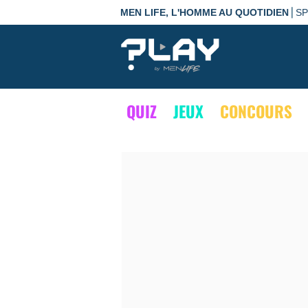
|
MEN LIFE, L'HOMME AU QUOTIDIEN
S
QUIZ
JEUX
CONCOURS