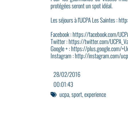
protégées seront un spot idéal.
Les séjours à l'UCPA Les Saintes : ht
Facebook : https://facebook.com/UC
Twitter : https://twitter.com/UCPA_V
Google + : https://plus.google.com/+
Instagram : http://instagram.com/uc
28/02/2016
00:01:43
ucpa
,
sport
,
experience