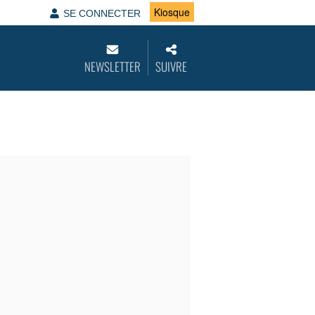
Kiosque
SE CONNECTER
NEWSLETTER
SUIVRE