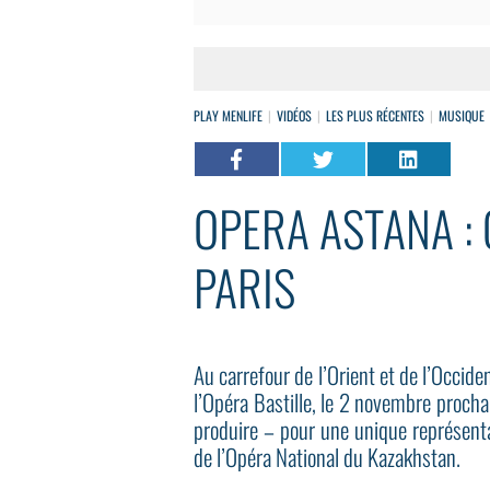
PLAY MENLIFE
VIDÉOS
LES PLUS RÉCENTES
MUSIQUE
OPERA ASTANA :
PARIS
Au carrefour de l’Orient et de l’Occiden
l’Opéra Bastille, le 2 novembre prochai
produire – pour une unique représenta
de l’Opéra National du Kazakhstan.