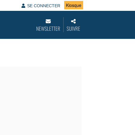
Kiosque
SE CONNECTER
NEWSLETTER
SUIVRE