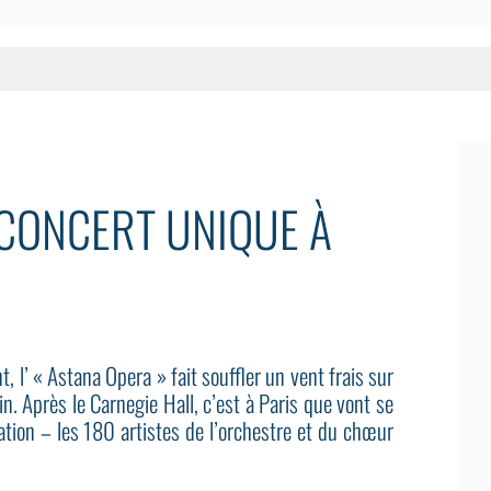
 CONCERT UNIQUE À
t, l’ « Astana Opera » fait souffler un vent frais sur
n. Après le Carnegie Hall, c’est à Paris que vont se
tion – les 180 artistes de l’orchestre et du chœur