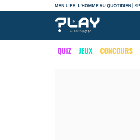
|
MEN LIFE, L'HOMME AU QUOTIDIEN
S
QUIZ
JEUX
CONCOURS