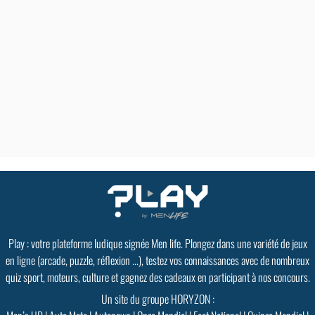
Play : votre plateforme ludique signée Men life. Plongez dans une variété de jeux
en ligne (arcade, puzzle, réflexion ...), testez vos connaissances avec de nombreux
quiz sport, moteurs, culture et gagnez des cadeaux en participant à nos concours.
Un site du groupe HORYZON :