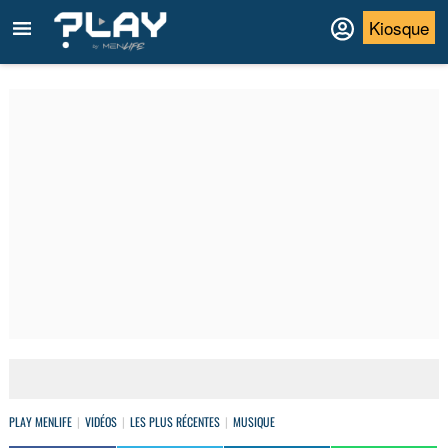
Kiosque
PLAY MENLIFE
VIDÉOS
LES PLUS RÉCENTES
MUSIQUE