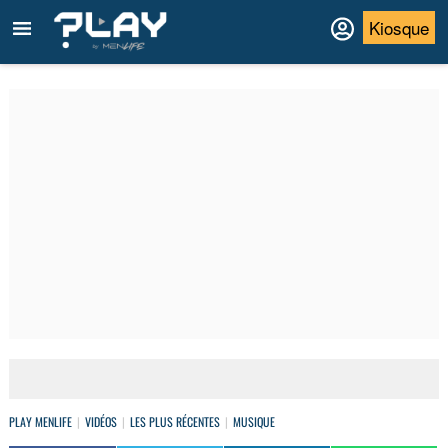
Kiosque
PLAY MENLIFE
VIDÉOS
LES PLUS RÉCENTES
MUSIQUE