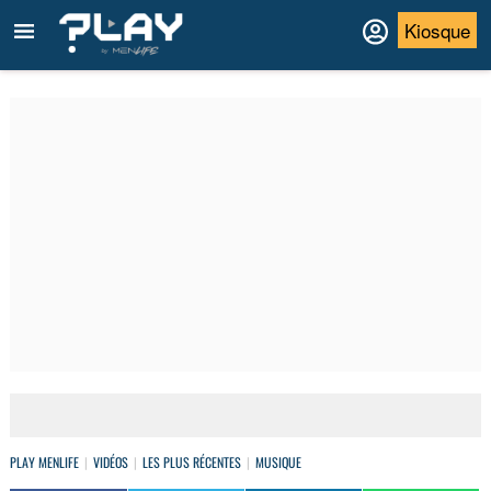
Kiosque
PLAY MENLIFE
VIDÉOS
LES PLUS RÉCENTES
MUSIQUE