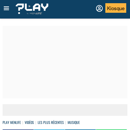
Kiosque
PLAY MENLIFE
VIDÉOS
LES PLUS RÉCENTES
MUSIQUE