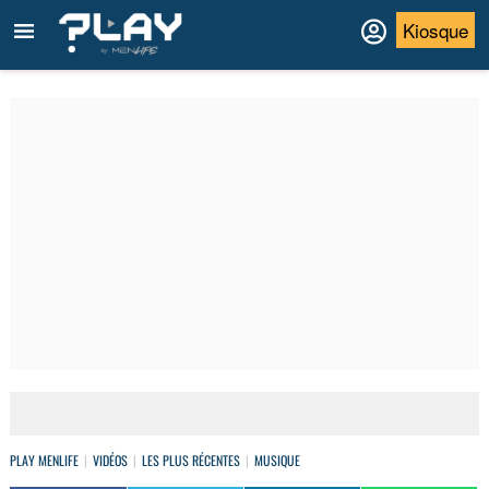
Kiosque
PLAY MENLIFE
VIDÉOS
LES PLUS RÉCENTES
MUSIQUE