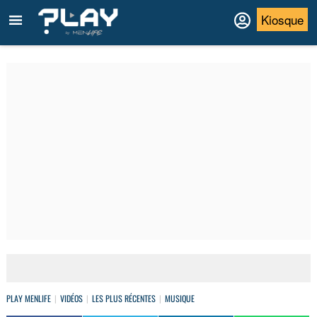
Kiosque
PLAY MENLIFE
VIDÉOS
LES PLUS RÉCENTES
MUSIQUE