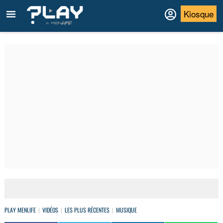
Kiosque
PLAY MENLIFE
VIDÉOS
LES PLUS RÉCENTES
MUSIQUE