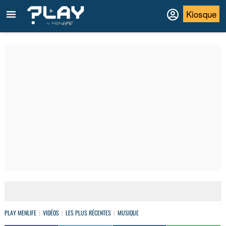
Kiosque
PLAY MENLIFE
VIDÉOS
LES PLUS RÉCENTES
MUSIQUE