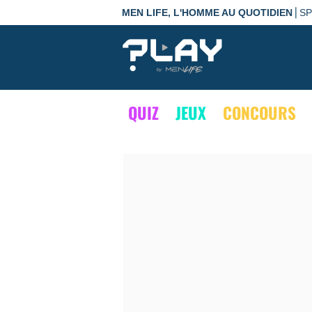
|
MEN LIFE, L'HOMME AU QUOTIDIEN
S
QUIZ
JEUX
CONCOURS