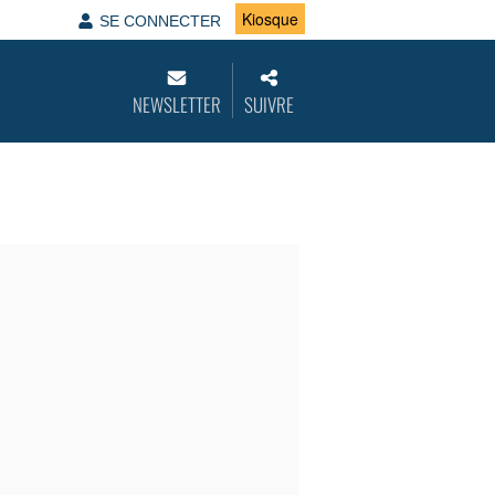
Kiosque
SE CONNECTER
NEWSLETTER
SUIVRE