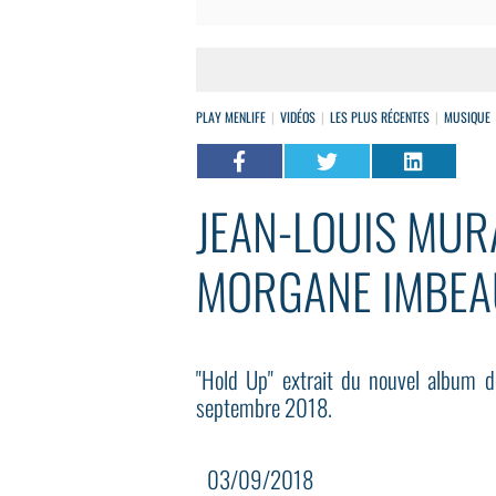
PLAY MENLIFE
VIDÉOS
LES PLUS RÉCENTES
MUSIQUE
JEAN-LOUIS MURA
MORGANE IMBE
"Hold Up" extrait du nouvel album de
septembre 2018.
03/09/2018