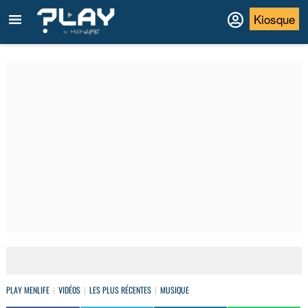
Kiosque
PLAY MENLIFE
VIDÉOS
LES PLUS RÉCENTES
MUSIQUE