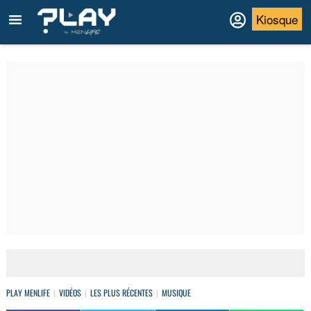
Kiosque
PLAY MENLIFE
VIDÉOS
LES PLUS RÉCENTES
MUSIQUE