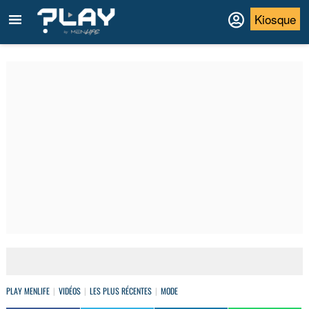
Kiosque
PLAY MENLIFE
VIDÉOS
LES PLUS RÉCENTES
MODE