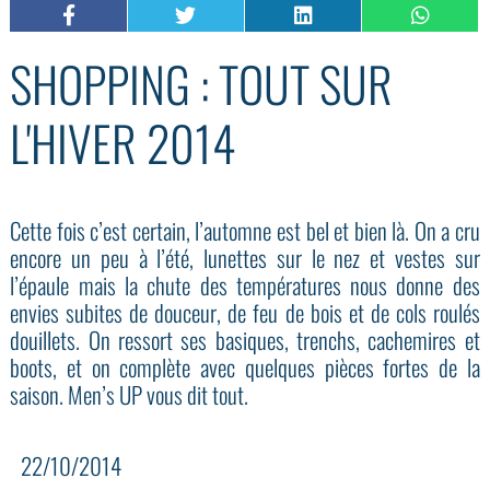
SHOPPING : TOUT SUR
L'HIVER 2014
Cette fois c’est certain, l’automne est bel et bien là. On a cru
encore un peu à l’été, lunettes sur le nez et vestes sur
l’épaule mais la chute des températures nous donne des
envies subites de douceur, de feu de bois et de cols roulés
douillets. On ressort ses basiques, trenchs, cachemires et
boots, et on complète avec quelques pièces fortes de la
saison. Men’s UP vous dit tout.
22/10/2014