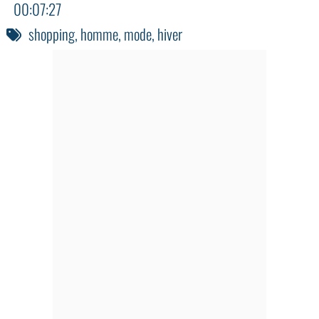
00:07:27
shopping
,
homme
,
mode
,
hiver